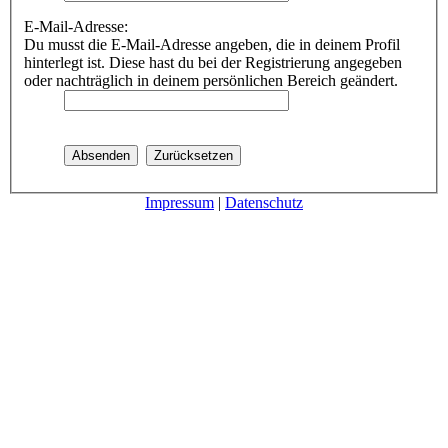
E-Mail-Adresse:
Du musst die E-Mail-Adresse angeben, die in deinem Profil
hinterlegt ist. Diese hast du bei der Registrierung angegeben
oder nachträglich in deinem persönlichen Bereich geändert.
Impressum
|
Datenschutz