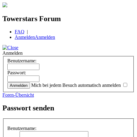
Towerstars Forum
FAQ
|
Anmelden
Anmelden
Anmelden
Benutzername:
Passwort:
Mich bei jedem Besuch automatisch anmelden
Foren-Übersicht
Passwort senden
Benutzername: