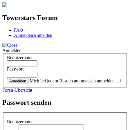
Towerstars Forum
FAQ
|
Anmelden
Anmelden
Anmelden
Benutzername:
Passwort:
Mich bei jedem Besuch automatisch anmelden
Foren-Übersicht
Passwort senden
Benutzername: