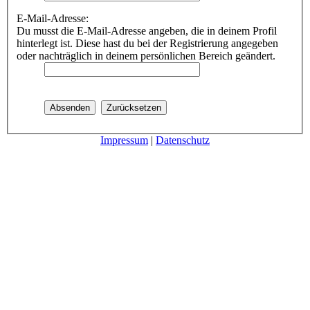
E-Mail-Adresse:
Du musst die E-Mail-Adresse angeben, die in deinem Profil
hinterlegt ist. Diese hast du bei der Registrierung angegeben
oder nachträglich in deinem persönlichen Bereich geändert.
Impressum
|
Datenschutz