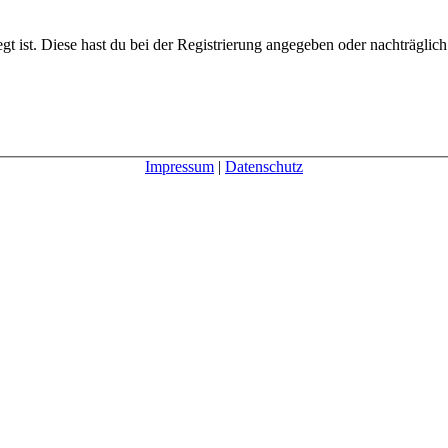
gt ist. Diese hast du bei der Registrierung angegeben oder nachträglic
Impressum
|
Datenschutz