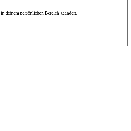
h in deinem persönlichen Bereich geändert.