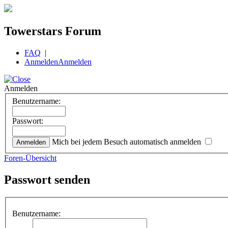
Towerstars Forum
FAQ
|
Anmelden
Anmelden
Anmelden
Benutzername:
Passwort:
Mich bei jedem Besuch automatisch anmelden
Foren-Übersicht
Passwort senden
Benutzername: