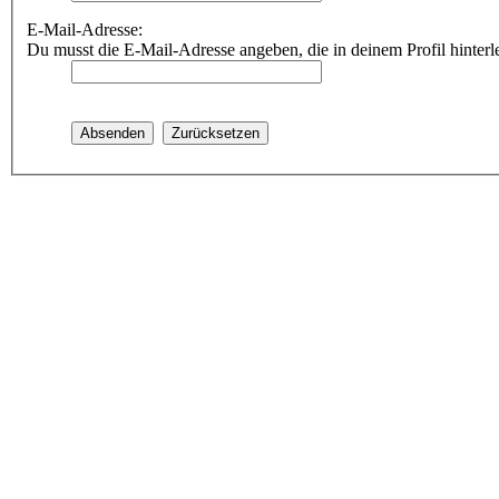
E-Mail-Adresse:
Du musst die E-Mail-Adresse angeben, die in deinem Profil hinterle