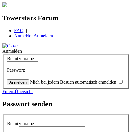
Towerstars Forum
FAQ
|
Anmelden
Anmelden
Anmelden
Benutzername:
Passwort:
Mich bei jedem Besuch automatisch anmelden
Foren-Übersicht
Passwort senden
Benutzername: