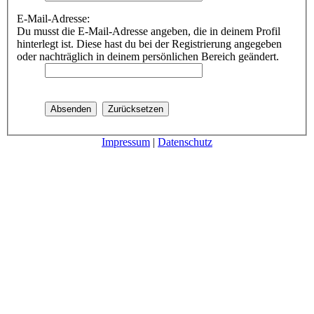
E-Mail-Adresse:
Du musst die E-Mail-Adresse angeben, die in deinem Profil
hinterlegt ist. Diese hast du bei der Registrierung angegeben
oder nachträglich in deinem persönlichen Bereich geändert.
Impressum
|
Datenschutz