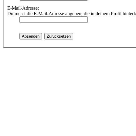
E-Mail-Adresse:
Du musst die E-Mail-Adresse angeben, die in deinem Profil hinterle