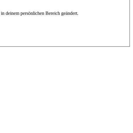
h in deinem persönlichen Bereich geändert.