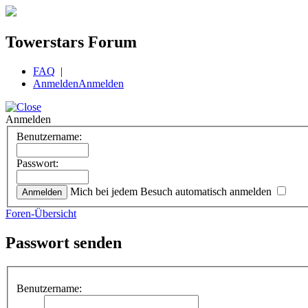
Towerstars Forum
FAQ
|
Anmelden
Anmelden
Anmelden
Benutzername:
Passwort:
Mich bei jedem Besuch automatisch anmelden
Foren-Übersicht
Passwort senden
Benutzername: