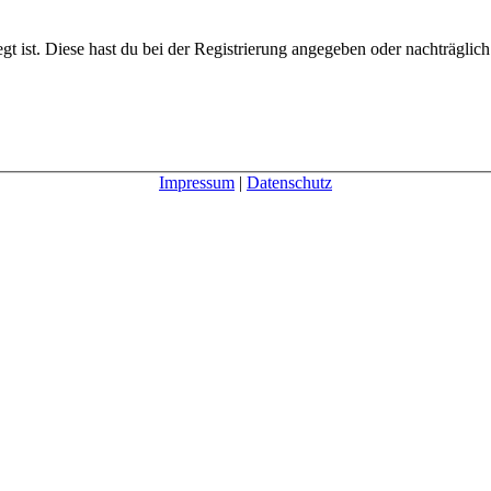
gt ist. Diese hast du bei der Registrierung angegeben oder nachträglic
Impressum
|
Datenschutz