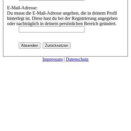
E-Mail-Adresse:
Du musst die E-Mail-Adresse angeben, die in deinem Profil
hinterlegt ist. Diese hast du bei der Registrierung angegeben
oder nachträglich in deinem persönlichen Bereich geändert.
Impressum
|
Datenschutz