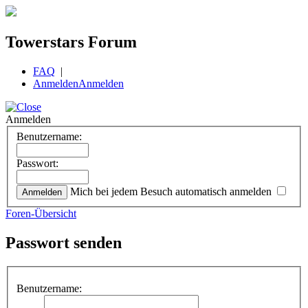
Towerstars Forum
FAQ
|
Anmelden
Anmelden
Anmelden
Benutzername:
Passwort:
Mich bei jedem Besuch automatisch anmelden
Foren-Übersicht
Passwort senden
Benutzername: