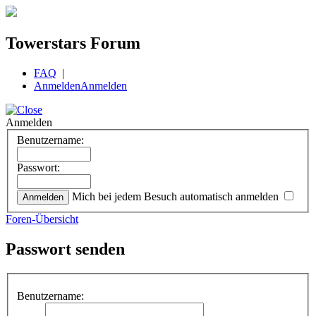
Towerstars Forum
FAQ
|
Anmelden
Anmelden
Anmelden
Benutzername:
Passwort:
Mich bei jedem Besuch automatisch anmelden
Foren-Übersicht
Passwort senden
Benutzername: