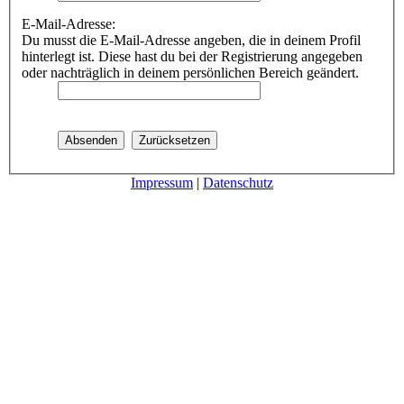
E-Mail-Adresse:
Du musst die E-Mail-Adresse angeben, die in deinem Profil
hinterlegt ist. Diese hast du bei der Registrierung angegeben
oder nachträglich in deinem persönlichen Bereich geändert.
Impressum
|
Datenschutz