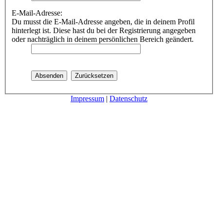
E-Mail-Adresse:
Du musst die E-Mail-Adresse angeben, die in deinem Profil
hinterlegt ist. Diese hast du bei der Registrierung angegeben
oder nachträglich in deinem persönlichen Bereich geändert.
Impressum
|
Datenschutz