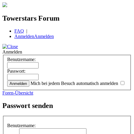
Towerstars Forum
FAQ
|
Anmelden
Anmelden
Anmelden
Benutzername:
Passwort:
Mich bei jedem Besuch automatisch anmelden
Foren-Übersicht
Passwort senden
Benutzername: