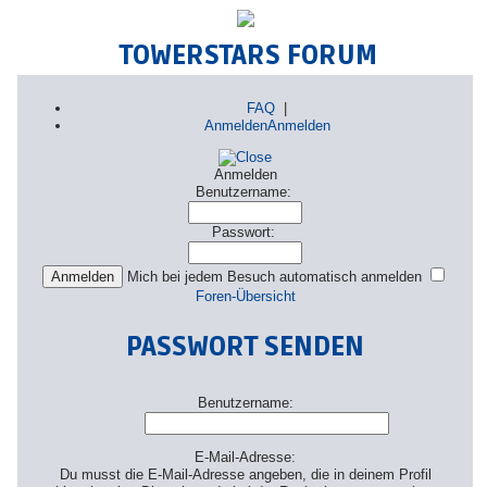
TOWERSTARS FORUM
FAQ
|
Anmelden
Anmelden
Anmelden
Benutzername:
Passwort:
Mich bei jedem Besuch automatisch anmelden
Foren-Übersicht
PASSWORT SENDEN
Benutzername:
E-Mail-Adresse:
Du musst die E-Mail-Adresse angeben, die in deinem Profil