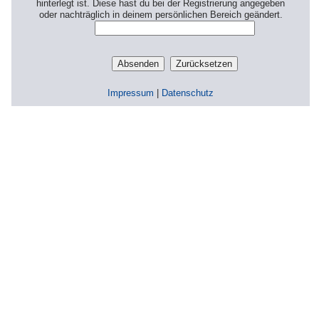
hinterlegt ist. Diese hast du bei der Registrierung angegeben
oder nachträglich in deinem persönlichen Bereich geändert.
Impressum
|
Datenschutz