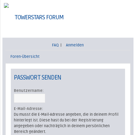
TOWERSTARS FORUM
FAQ
|
Anmelden
Foren-Übersicht
PASSWORT SENDEN
Benutzername:
E-Mail-Adresse:
Du musst die E-Mail-Adresse angeben, die in deinem Profil
hinterlegt ist. Diese hast du bei der Registrierung
angegeben oder nachträglich in deinem persönlichen
Bereich geändert.