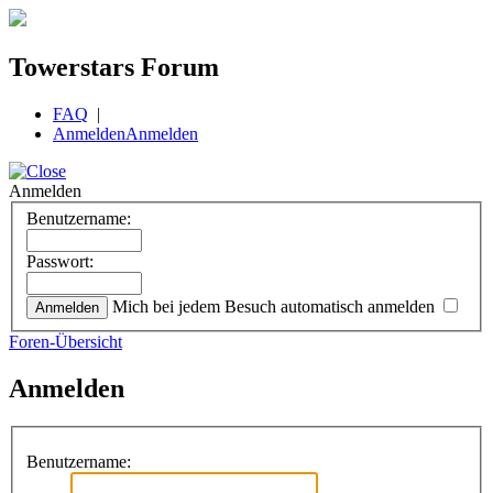
Towerstars Forum
FAQ
|
Anmelden
Anmelden
Anmelden
Benutzername:
Passwort:
Mich bei jedem Besuch automatisch anmelden
Foren-Übersicht
Anmelden
Benutzername: