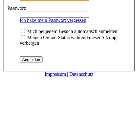
Passwort:
Ich habe mein Passwort vergessen
Mich bei jedem Besuch automatisch anmelden
Meinen Online-Status während dieser Sitzung
verbergen
Impressum
|
Datenschutz