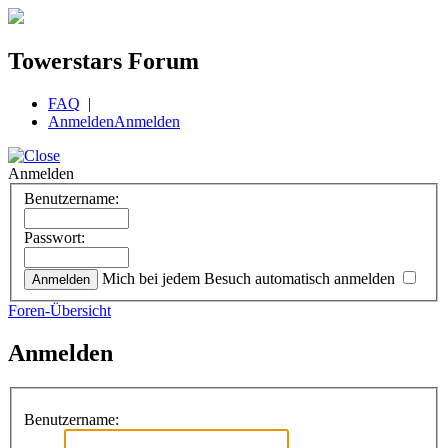
Towerstars Forum
FAQ
|
Anmelden
Anmelden
Anmelden
Benutzername:
Passwort:
Mich bei jedem Besuch automatisch anmelden
Foren-Übersicht
Anmelden
Benutzername: