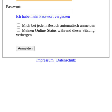
Passwort:
Ich habe mein Passwort vergessen
Mich bei jedem Besuch automatisch anmelden
Meinen Online-Status während dieser Sitzung
verbergen
Impressum
|
Datenschutz