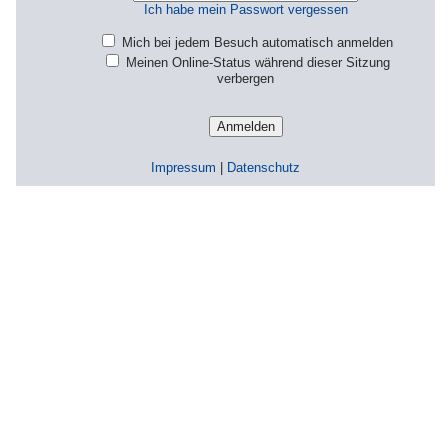
Ich habe mein Passwort vergessen
Mich bei jedem Besuch automatisch anmelden
Meinen Online-Status während dieser Sitzung
verbergen
Impressum
|
Datenschutz