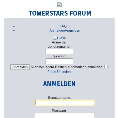
TOWERSTARS FORUM
FAQ
|
Anmelden
Anmelden
Anmelden
Benutzername:
Passwort:
Mich bei jedem Besuch automatisch anmelden
Foren-Übersicht
ANMELDEN
Benutzername:
Passwort: