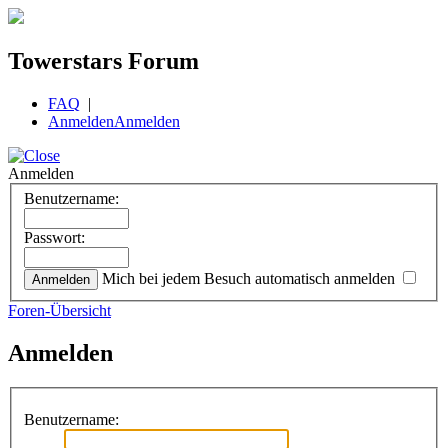
Towerstars Forum
FAQ
|
Anmelden
Anmelden
Anmelden
Benutzername:
Passwort:
Mich bei jedem Besuch automatisch anmelden
Foren-Übersicht
Anmelden
Benutzername: