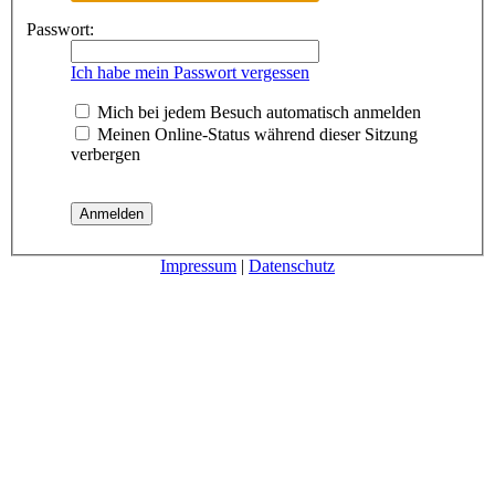
Passwort:
Ich habe mein Passwort vergessen
Mich bei jedem Besuch automatisch anmelden
Meinen Online-Status während dieser Sitzung
verbergen
Impressum
|
Datenschutz