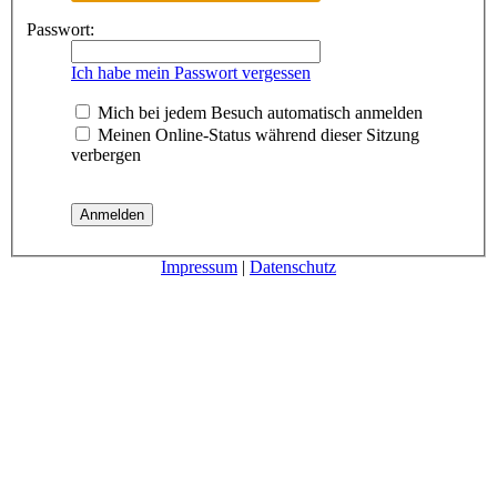
Passwort:
Ich habe mein Passwort vergessen
Mich bei jedem Besuch automatisch anmelden
Meinen Online-Status während dieser Sitzung
verbergen
Impressum
|
Datenschutz