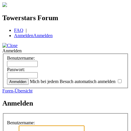
Towerstars Forum
FAQ
|
Anmelden
Anmelden
Anmelden
Benutzername:
Passwort:
Mich bei jedem Besuch automatisch anmelden
Foren-Übersicht
Anmelden
Benutzername: