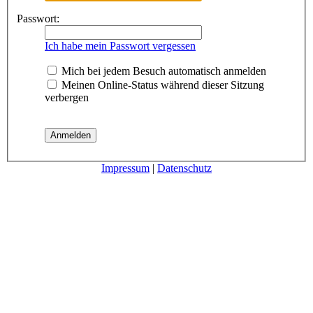
Passwort:
Ich habe mein Passwort vergessen
Mich bei jedem Besuch automatisch anmelden
Meinen Online-Status während dieser Sitzung
verbergen
Impressum
|
Datenschutz