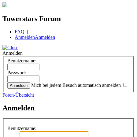
Towerstars Forum
FAQ
|
Anmelden
Anmelden
Anmelden
Benutzername:
Passwort:
Mich bei jedem Besuch automatisch anmelden
Foren-Übersicht
Anmelden
Benutzername: