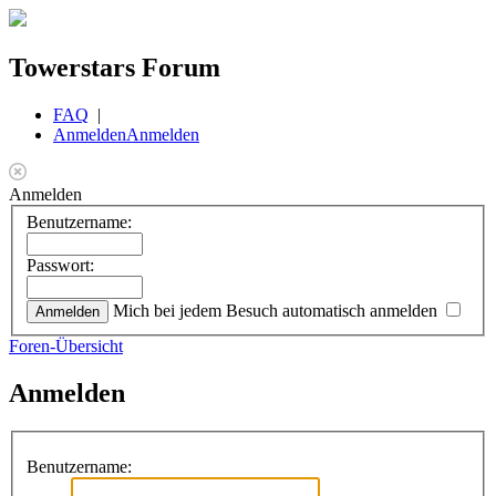
Towerstars Forum
FAQ
|
Anmelden
Anmelden
Anmelden
Benutzername:
Passwort:
Mich bei jedem Besuch automatisch anmelden
Foren-Übersicht
Anmelden
Benutzername: