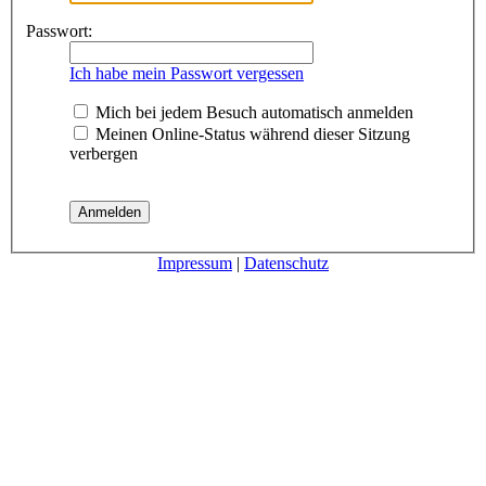
Passwort:
Ich habe mein Passwort vergessen
Mich bei jedem Besuch automatisch anmelden
Meinen Online-Status während dieser Sitzung
verbergen
Impressum
|
Datenschutz