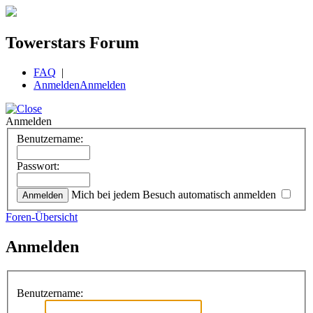
Towerstars Forum
FAQ
|
Anmelden
Anmelden
Anmelden
Benutzername:
Passwort:
Mich bei jedem Besuch automatisch anmelden
Foren-Übersicht
Anmelden
Benutzername: