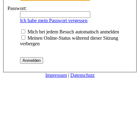
Passwort:
Ich habe mein Passwort vergessen
Mich bei jedem Besuch automatisch anmelden
Meinen Online-Status während dieser Sitzung
verbergen
Impressum
|
Datenschutz