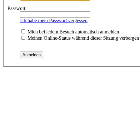
Passwort:
Ich habe mein Passwort vergessen
Mich bei jedem Besuch automatisch anmelden
Meinen Online-Status während dieser Sitzung verbergen