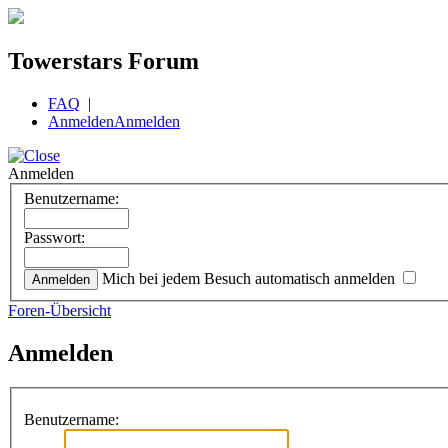
Towerstars Forum
FAQ
|
Anmelden
Anmelden
Anmelden
Benutzername:
Passwort:
Mich bei jedem Besuch automatisch anmelden
Foren-Übersicht
Anmelden
Benutzername: