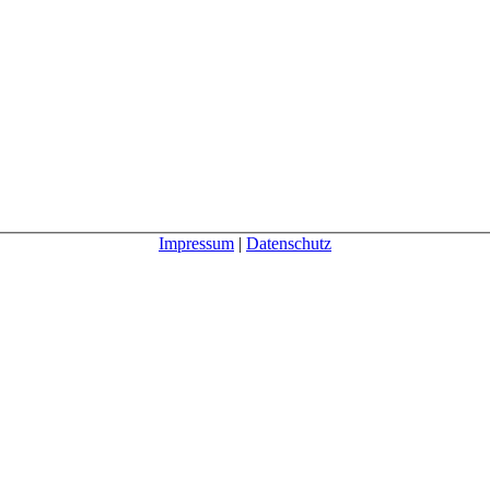
Impressum
|
Datenschutz