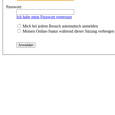
Passwort:
Ich habe mein Passwort vergessen
Mich bei jedem Besuch automatisch anmelden
Meinen Online-Status während dieser Sitzung verbergen