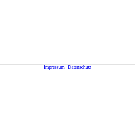
Impressum
|
Datenschutz