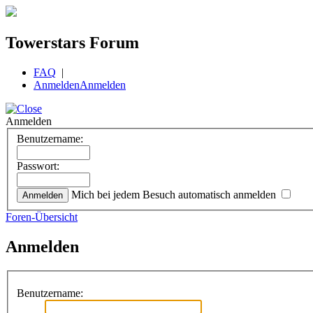
Towerstars Forum
FAQ
|
Anmelden
Anmelden
Anmelden
Benutzername:
Passwort:
Mich bei jedem Besuch automatisch anmelden
Foren-Übersicht
Anmelden
Benutzername: