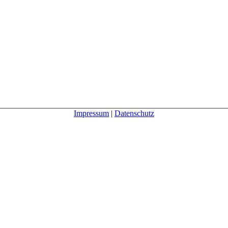
Impressum
|
Datenschutz