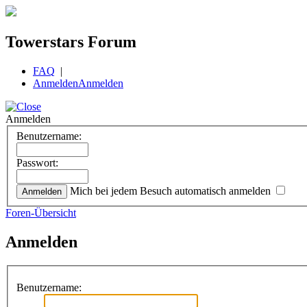
Towerstars Forum
FAQ
|
Anmelden
Anmelden
Anmelden
Benutzername:
Passwort:
Mich bei jedem Besuch automatisch anmelden
Foren-Übersicht
Anmelden
Benutzername: