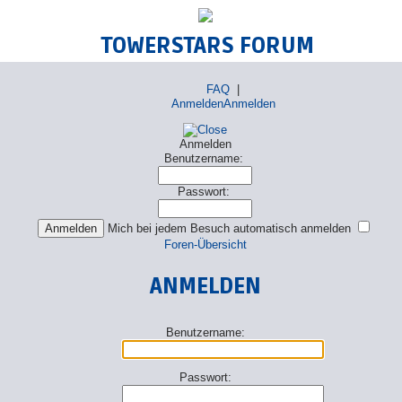
TOWERSTARS FORUM
FAQ
|
Anmelden
Anmelden
Anmelden
Benutzername:
Passwort:
Mich bei jedem Besuch automatisch anmelden
Foren-Übersicht
ANMELDEN
Benutzername:
Passwort: