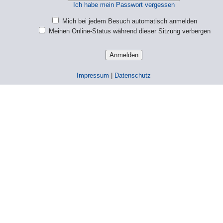
Ich habe mein Passwort vergessen
Mich bei jedem Besuch automatisch anmelden
Meinen Online-Status während dieser Sitzung verbergen
Impressum
|
Datenschutz