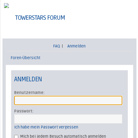
TOWERSTARS FORUM
FAQ
|
Anmelden
Foren-Übersicht
ANMELDEN
Benutzername:
Passwort:
Ich habe mein Passwort vergessen
Mich bei jedem Besuch automatisch anmelden