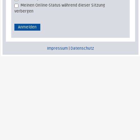
Meinen Online-Status während dieser Sitzung
verbergen
Impressum
|
Datenschutz