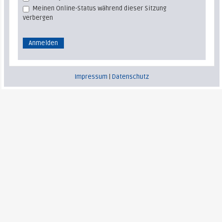
Meinen Online-Status während dieser Sitzung
verbergen
Impressum
|
Datenschutz