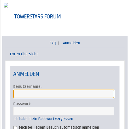
TOWERSTARS FORUM
FAQ
|
Anmelden
Foren-Übersicht
ANMELDEN
Benutzername:
Passwort:
Ich habe mein Passwort vergessen
Mich bei jedem Besuch automatisch anmelden