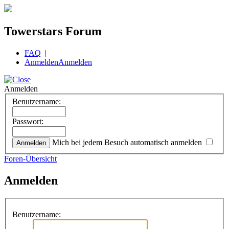
Towerstars Forum
FAQ
|
Anmelden
Anmelden
Anmelden
Benutzername:
Passwort:
Mich bei jedem Besuch automatisch anmelden
Foren-Übersicht
Anmelden
Benutzername: