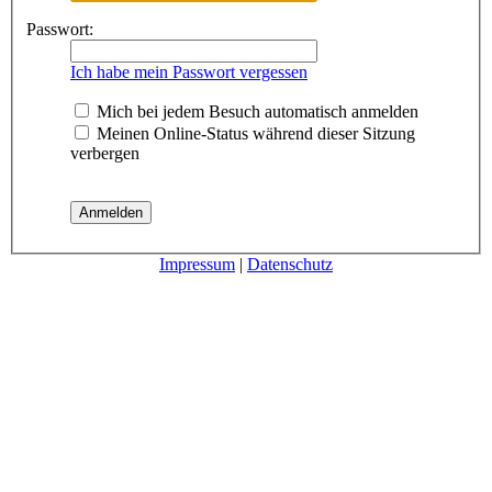
Passwort:
Ich habe mein Passwort vergessen
Mich bei jedem Besuch automatisch anmelden
Meinen Online-Status während dieser Sitzung
verbergen
Impressum
|
Datenschutz