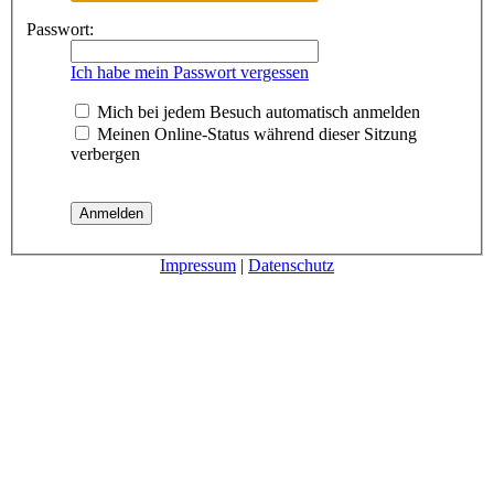
Passwort:
Ich habe mein Passwort vergessen
Mich bei jedem Besuch automatisch anmelden
Meinen Online-Status während dieser Sitzung
verbergen
Impressum
|
Datenschutz