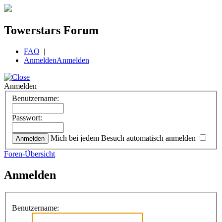
Towerstars Forum
FAQ
|
Anmelden
Anmelden
Anmelden
Benutzername:
Passwort:
Mich bei jedem Besuch automatisch anmelden
Foren-Übersicht
Anmelden
Benutzername: