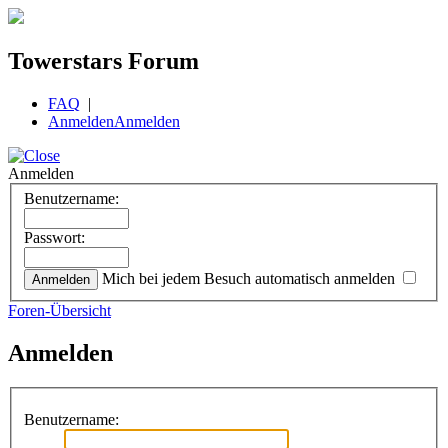
Towerstars Forum
FAQ
|
Anmelden
Anmelden
Anmelden
Benutzername:
Passwort:
Mich bei jedem Besuch automatisch anmelden
Foren-Übersicht
Anmelden
Benutzername: