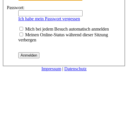
Passwort:
Ich habe mein Passwort vergessen
Mich bei jedem Besuch automatisch anmelden
Meinen Online-Status während dieser Sitzung
verbergen
Impressum
|
Datenschutz