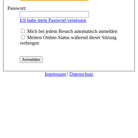
Passwort:
Ich habe mein Passwort vergessen
Mich bei jedem Besuch automatisch anmelden
Meinen Online-Status während dieser Sitzung
verbergen
Impressum
|
Datenschutz