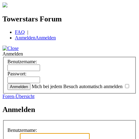
Towerstars Forum
FAQ
|
Anmelden
Anmelden
Anmelden
Benutzername:
Passwort:
Mich bei jedem Besuch automatisch anmelden
Foren-Übersicht
Anmelden
Benutzername: