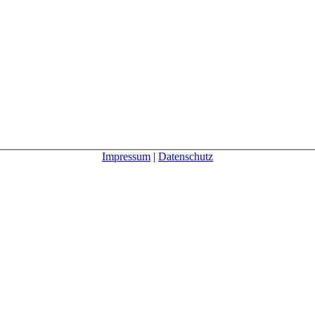
Impressum
|
Datenschutz