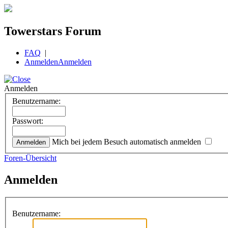
Towerstars Forum
FAQ
|
Anmelden
Anmelden
Anmelden
Benutzername:
Passwort:
Mich bei jedem Besuch automatisch anmelden
Foren-Übersicht
Anmelden
Benutzername: