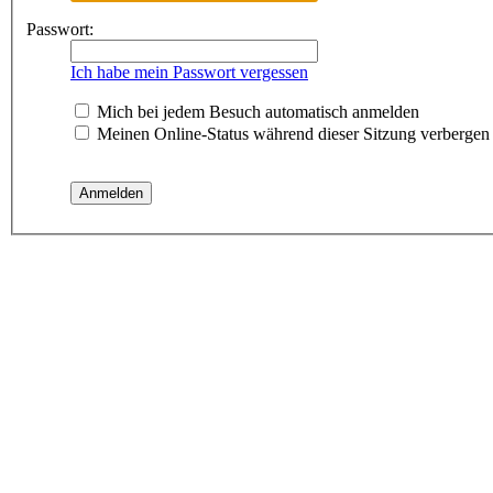
Passwort:
Ich habe mein Passwort vergessen
Mich bei jedem Besuch automatisch anmelden
Meinen Online-Status während dieser Sitzung verbergen