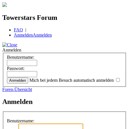
Towerstars Forum
FAQ
|
Anmelden
Anmelden
Anmelden
Benutzername:
Passwort:
Mich bei jedem Besuch automatisch anmelden
Foren-Übersicht
Anmelden
Benutzername: