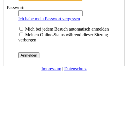
Passwort:
Ich habe mein Passwort vergessen
Mich bei jedem Besuch automatisch anmelden
Meinen Online-Status während dieser Sitzung
verbergen
Impressum
|
Datenschutz