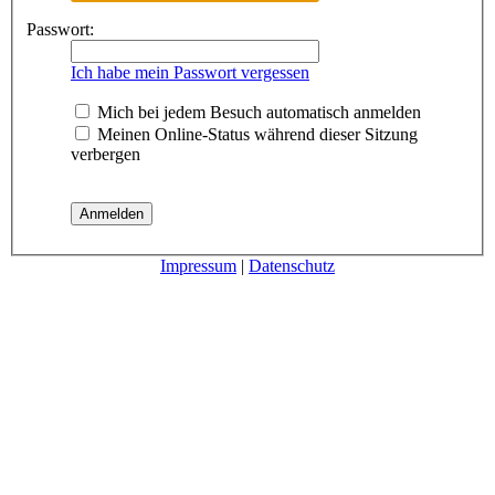
Passwort:
Ich habe mein Passwort vergessen
Mich bei jedem Besuch automatisch anmelden
Meinen Online-Status während dieser Sitzung
verbergen
Impressum
|
Datenschutz