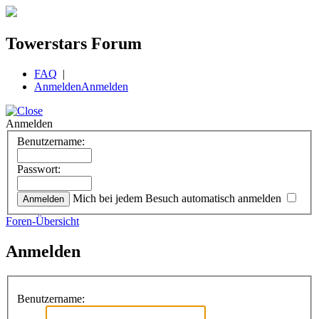
Towerstars Forum
FAQ
|
Anmelden
Anmelden
Anmelden
Benutzername:
Passwort:
Mich bei jedem Besuch automatisch anmelden
Foren-Übersicht
Anmelden
Benutzername: