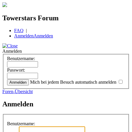
Towerstars Forum
FAQ
|
Anmelden
Anmelden
Anmelden
Benutzername:
Passwort:
Mich bei jedem Besuch automatisch anmelden
Foren-Übersicht
Anmelden
Benutzername: