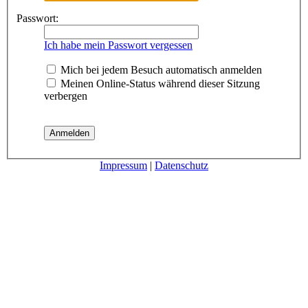
Passwort:
Ich habe mein Passwort vergessen
Mich bei jedem Besuch automatisch anmelden
Meinen Online-Status während dieser Sitzung
verbergen
Impressum
|
Datenschutz