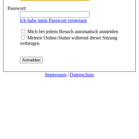
Passwort:
Ich habe mein Passwort vergessen
Mich bei jedem Besuch automatisch anmelden
Meinen Online-Status während dieser Sitzung
verbergen
Impressum
|
Datenschutz