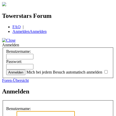
Towerstars Forum
FAQ
|
Anmelden
Anmelden
Anmelden
Benutzername:
Passwort:
Mich bei jedem Besuch automatisch anmelden
Foren-Übersicht
Anmelden
Benutzername: