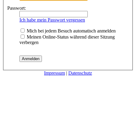
Passwort:
Ich habe mein Passwort vergessen
Mich bei jedem Besuch automatisch anmelden
Meinen Online-Status während dieser Sitzung
verbergen
Impressum
|
Datenschutz