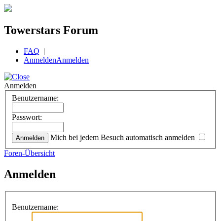
Towerstars Forum
FAQ
|
Anmelden
Anmelden
Anmelden
Benutzername:
Passwort:
Mich bei jedem Besuch automatisch anmelden
Foren-Übersicht
Anmelden
Benutzername: