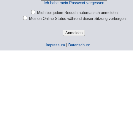
Ich habe mein Passwort vergessen
Mich bei jedem Besuch automatisch anmelden
Meinen Online-Status während dieser Sitzung verbergen
Impressum
|
Datenschutz