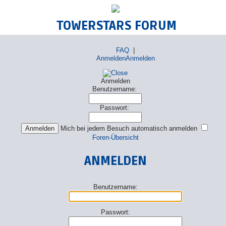
TOWERSTARS FORUM
FAQ
|
Anmelden
Anmelden
Anmelden
Benutzername:
Passwort:
Mich bei jedem Besuch automatisch anmelden
Foren-Übersicht
ANMELDEN
Benutzername:
Passwort: