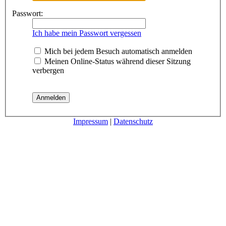
Passwort:
Ich habe mein Passwort vergessen
Mich bei jedem Besuch automatisch anmelden
Meinen Online-Status während dieser Sitzung
verbergen
Impressum
|
Datenschutz