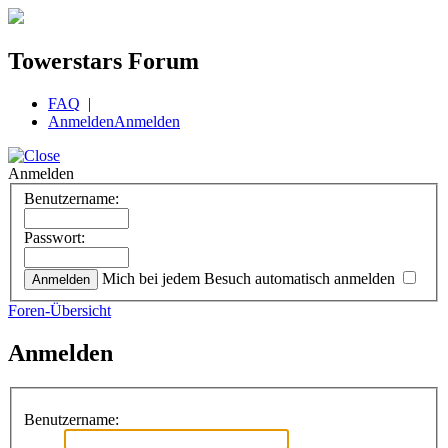
Towerstars Forum
FAQ
|
Anmelden
Anmelden
Anmelden
Benutzername:
Passwort:
Mich bei jedem Besuch automatisch anmelden
Foren-Übersicht
Anmelden
Benutzername: