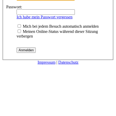
Passwort:
Ich habe mein Passwort vergessen
Mich bei jedem Besuch automatisch anmelden
Meinen Online-Status während dieser Sitzung
verbergen
Impressum
|
Datenschutz