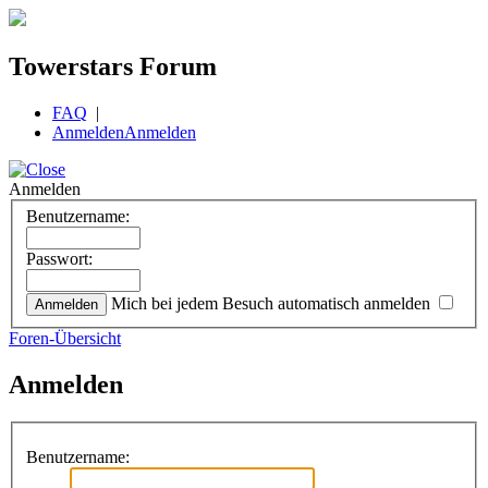
Towerstars Forum
FAQ
|
Anmelden
Anmelden
Anmelden
Benutzername:
Passwort:
Mich bei jedem Besuch automatisch anmelden
Foren-Übersicht
Anmelden
Benutzername: