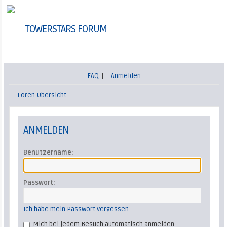
TOWERSTARS FORUM
FAQ
|
Anmelden
Foren-Übersicht
ANMELDEN
Benutzername:
Passwort:
Ich habe mein Passwort vergessen
Mich bei jedem Besuch automatisch anmelden