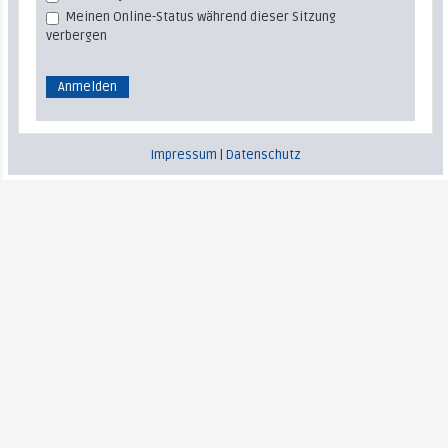
Meinen Online-Status während dieser Sitzung
verbergen
Impressum
|
Datenschutz