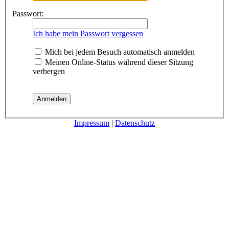
Passwort:
Ich habe mein Passwort vergessen
Mich bei jedem Besuch automatisch anmelden
Meinen Online-Status während dieser Sitzung
verbergen
Impressum
|
Datenschutz