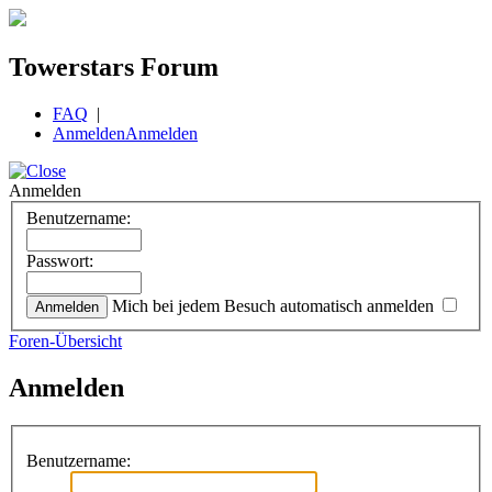
Towerstars Forum
FAQ
|
Anmelden
Anmelden
Anmelden
Benutzername:
Passwort:
Mich bei jedem Besuch automatisch anmelden
Foren-Übersicht
Anmelden
Benutzername: