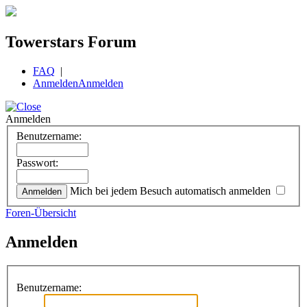
Towerstars Forum
FAQ
|
Anmelden
Anmelden
Anmelden
Benutzername:
Passwort:
Mich bei jedem Besuch automatisch anmelden
Foren-Übersicht
Anmelden
Benutzername: