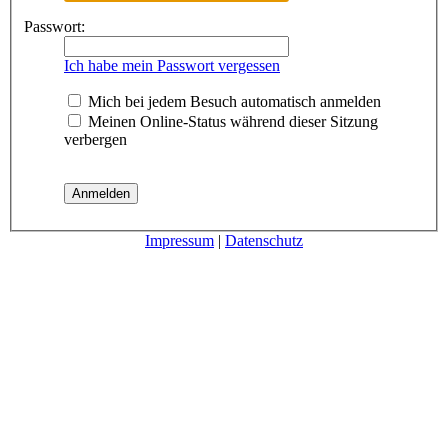
Passwort:
Ich habe mein Passwort vergessen
Mich bei jedem Besuch automatisch anmelden
Meinen Online-Status während dieser Sitzung
verbergen
Impressum
|
Datenschutz