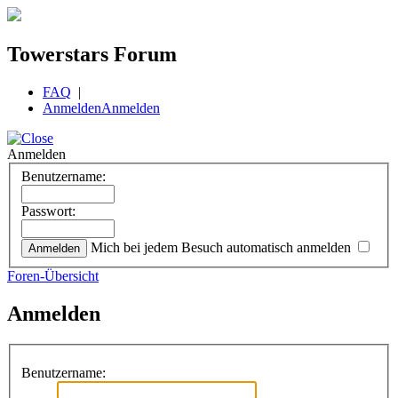
Towerstars Forum
FAQ
|
Anmelden
Anmelden
Anmelden
Benutzername:
Passwort:
Mich bei jedem Besuch automatisch anmelden
Foren-Übersicht
Anmelden
Benutzername: