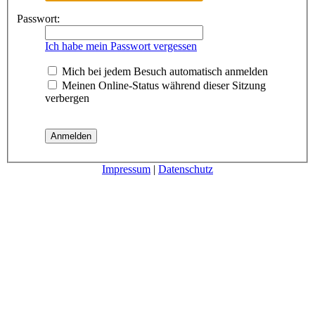
Passwort:
Ich habe mein Passwort vergessen
Mich bei jedem Besuch automatisch anmelden
Meinen Online-Status während dieser Sitzung
verbergen
Impressum
|
Datenschutz