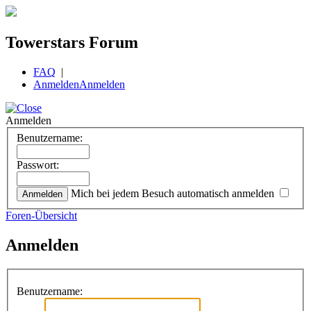
Towerstars Forum
FAQ
|
Anmelden
Anmelden
Anmelden
Benutzername:
Passwort:
Mich bei jedem Besuch automatisch anmelden
Foren-Übersicht
Anmelden
Benutzername: