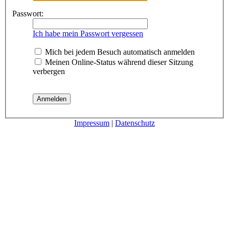
Passwort:
Ich habe mein Passwort vergessen
Mich bei jedem Besuch automatisch anmelden
Meinen Online-Status während dieser Sitzung
verbergen
Impressum
|
Datenschutz