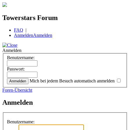
Towerstars Forum
FAQ
|
Anmelden
Anmelden
Anmelden
Benutzername:
Passwort:
Mich bei jedem Besuch automatisch anmelden
Foren-Übersicht
Anmelden
Benutzername: