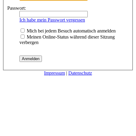
Passwort:
Ich habe mein Passwort vergessen
Mich bei jedem Besuch automatisch anmelden
Meinen Online-Status während dieser Sitzung
verbergen
Impressum
|
Datenschutz