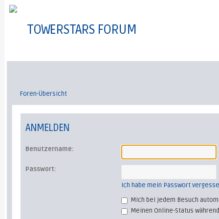
TOWERSTARS FORUM
Foren-Übersicht
ANMELDEN
Benutzername:
Passwort:
Ich habe mein Passwort vergess
Mich bei jedem Besuch autom
Meinen Online-Status während