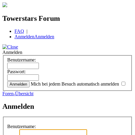
Towerstars Forum
FAQ
|
Anmelden
Anmelden
Anmelden
Benutzername:
Passwort:
Mich bei jedem Besuch automatisch anmelden
Foren-Übersicht
Anmelden
Benutzername: