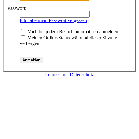
Passwort:
Ich habe mein Passwort vergessen
Mich bei jedem Besuch automatisch anmelden
Meinen Online-Status während dieser Sitzung
verbergen
Impressum
|
Datenschutz