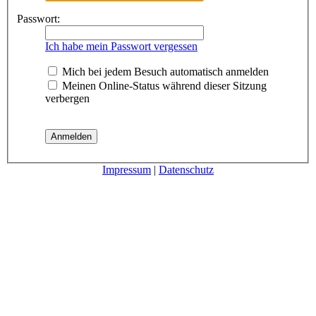
Passwort:
Ich habe mein Passwort vergessen
Mich bei jedem Besuch automatisch anmelden
Meinen Online-Status während dieser Sitzung
verbergen
Impressum
|
Datenschutz