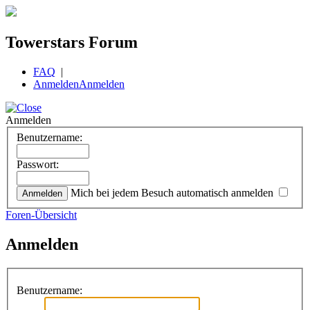
Towerstars Forum
FAQ
|
Anmelden
Anmelden
Anmelden
Benutzername:
Passwort:
Mich bei jedem Besuch automatisch anmelden
Foren-Übersicht
Anmelden
Benutzername: