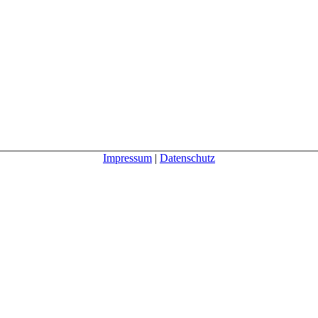
Impressum
|
Datenschutz