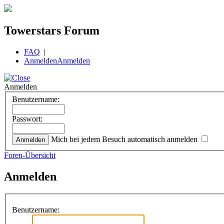
Towerstars Forum
FAQ
|
Anmelden
Anmelden
Anmelden
Benutzername:
Passwort:
Mich bei jedem Besuch automatisch anmelden
Foren-Übersicht
Anmelden
Benutzername: