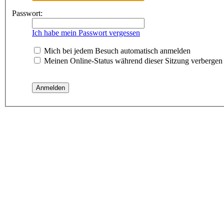
Passwort:
Ich habe mein Passwort vergessen
Mich bei jedem Besuch automatisch anmelden
Meinen Online-Status während dieser Sitzung verbergen