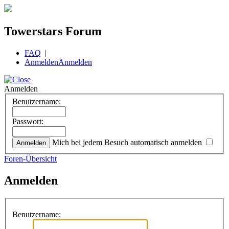
Towerstars Forum
FAQ
|
Anmelden
Anmelden
Anmelden
Benutzername:
Passwort:
Mich bei jedem Besuch automatisch anmelden
Foren-Übersicht
Anmelden
Benutzername: