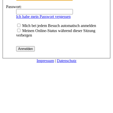
Passwort:
Ich habe mein Passwort vergessen
Mich bei jedem Besuch automatisch anmelden
Meinen Online-Status während dieser Sitzung
verbergen
Impressum
|
Datenschutz