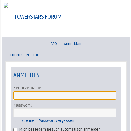
TOWERSTARS FORUM
FAQ
|
Anmelden
Foren-Übersicht
ANMELDEN
Benutzername:
Passwort:
Ich habe mein Passwort vergessen
Mich bei jedem Besuch automatisch anmelden