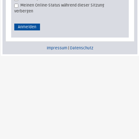
Meinen Online-Status während dieser Sitzung
verbergen
Impressum
|
Datenschutz