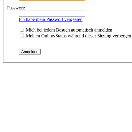
Passwort:
Ich habe mein Passwort vergessen
Mich bei jedem Besuch automatisch anmelden
Meinen Online-Status während dieser Sitzung verbergen