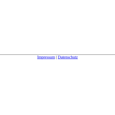
Impressum
|
Datenschutz