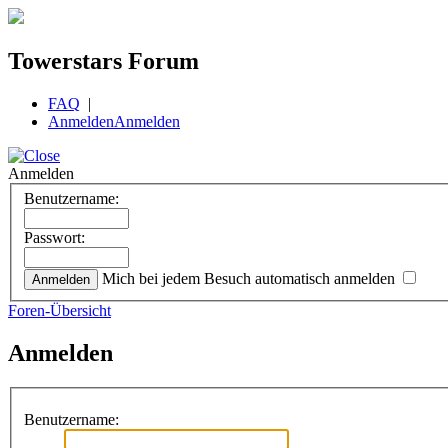
Towerstars Forum
FAQ
|
Anmelden
Anmelden
Anmelden
Benutzername:
Passwort:
Mich bei jedem Besuch automatisch anmelden
Foren-Übersicht
Anmelden
Benutzername: